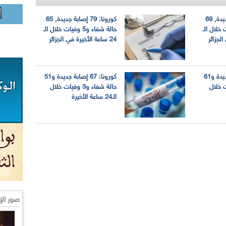
كورونا: 81 إصابة جديدة, 69
كورونا: 79 إصابة جديدة, 65
4 وفيات خلال الـ
حالة شفاء و5 وفيات خلال الـ
24 ساعة الأخيرة في الجزائر
كورونا: 84 إصابة جديدة و61
كورونا: 67 إصابة جديدة و51
 وفيات خلال
حالة شفاء و3 وفيات خلال
الـ24 ساعة الأخيرة
صور الإ