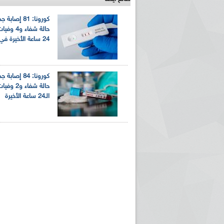
حالة شفاء و
24 ساعة الأخيرة في الجزائر
حالة شفاء و2
الـ24 ساعة الأخيرة