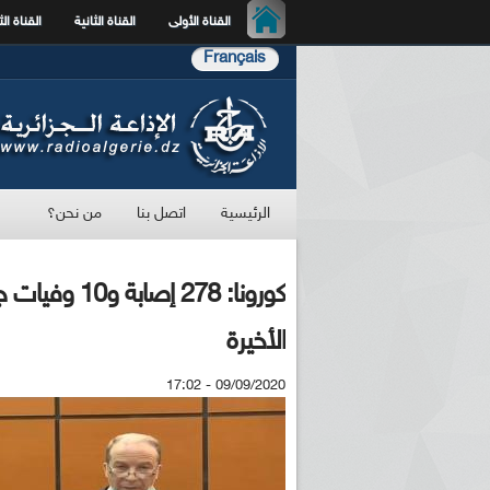
القناة الأولى
القناة الثانية
القناة الث
Français
الرئيسية
اتصل بنا
من نحن؟
الأخيرة
09/09/2020 - 17:02