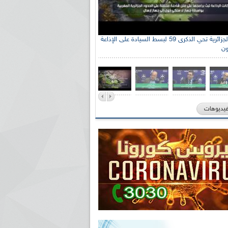
الإذاعة الجزائرية تحي الذكرى 59 لبسط السيادة على الإذاعة
ون
فيديوهات