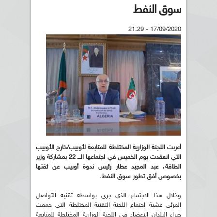
سوق النفط
17/09/2020 - 21:29
أعربت اللجنة الوزارية المختلطة للمتابعة لأوبيب/خارج الأوبيب
التي انعقدت يوم الخميس في اجتماعها الـــ 22 بمشاركة وزير
الطاقة، عبد المجيد عطار رئيس ندوة أوبيب عن ثقتها
بخصوص أفق تطور سوق النفط
.
وخلال هذا الاجتماع الذي جرى بواسطة تقنية التواصل
المرئي عشية اجتماع اللجنة التقنية المختلطة التي جمعت
خبراء البلدان الاعضاء في اللجنة الوزارية المختلطة للمتابعة