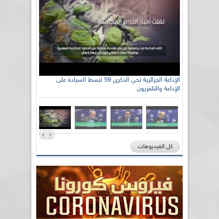
الإذاعة الجزائرية تحي الذكرى 59 لبسط السيادة على
الإذاعة والتلفزيون
كل الفيديوهات