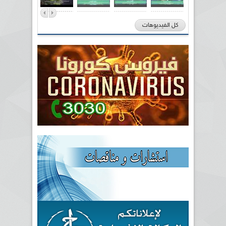
كل الفيديوهات