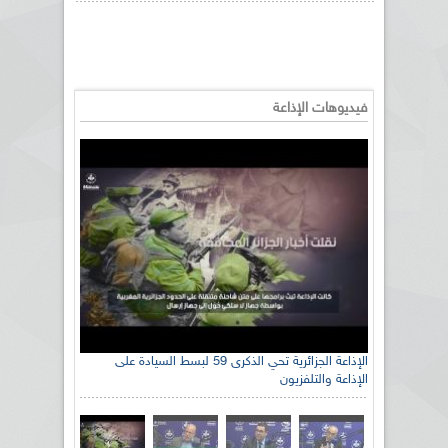
فيديوهات الإذاعة
الإذاعة الجزائرية تحي الذكرى 59 لبسط السيادة على
الإذاعة والتلفزيون