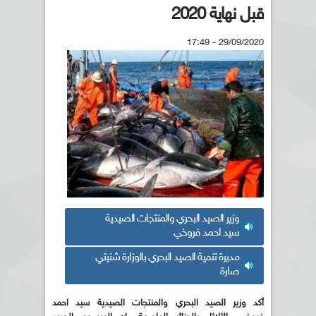
قبل نهاية 2020
29/09/2020 - 17:49
وزير الصيد البحري والمنتجات الصيدية
سيد احمد فروخي
مديرة تنمية الصيد البحري بالوزارة شنيتي
صارة
أكد وزير الصيد البحري والمنتجات الصيدية سيد احمد