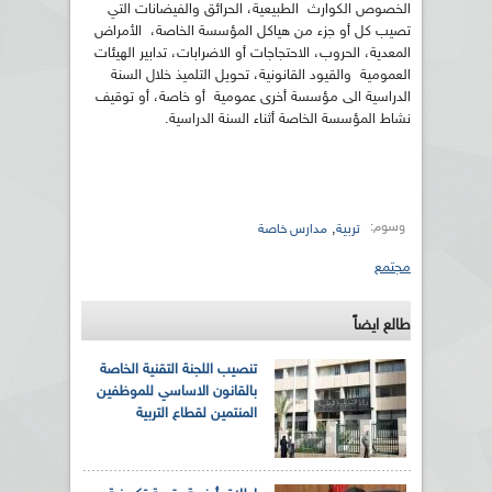
الخصوص الكوارث الطبيعية، الحرائق والفيضانات التي
تصيب كل أو جزء من هياكل المؤسسة الخاصة، الأمراض
المعدية، الحروب، الاحتجاجات أو الاضرابات، تدابير الهيئات
العمومية والقيود القانونية، تحويل التلميذ خلال السنة
الدراسية الى مؤسسة أخرى عمومية أو خاصة، أو توقيف
نشاط المؤسسة الخاصة أثناء السنة الدراسية.
وسوم:
,
تربية
مدارس خاصة
مجتمع
طالع ايضاً
تنصيب اللجنة التقنية الخاصة
بالقانون الاساسي للموظفين
المنتمين لقطاع التربية