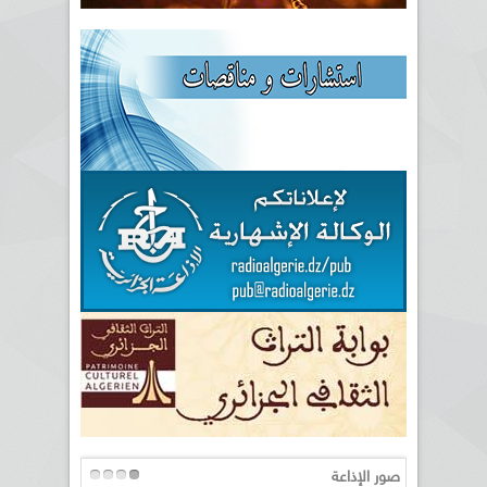
صور الإذاعة