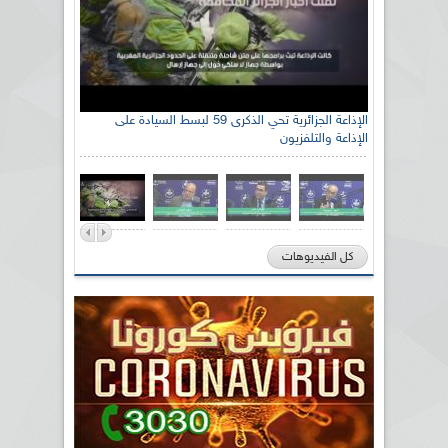
الإذاعة الجزائرية تحي الذكرى 59 لبسط السيادة على
الإذاعة والتلفزيون
كل الفيديوهات