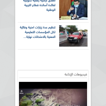
اطلاق أرضية رقمية تكوينية
لفائدة أساتذة قطاع التربية
الوطنية
تنظيم عدة زيارات امنية وقائية
لكل المؤسسات التعليمية
المعنية بالامتحانات نهاية...
فيديوهات الإذاعة