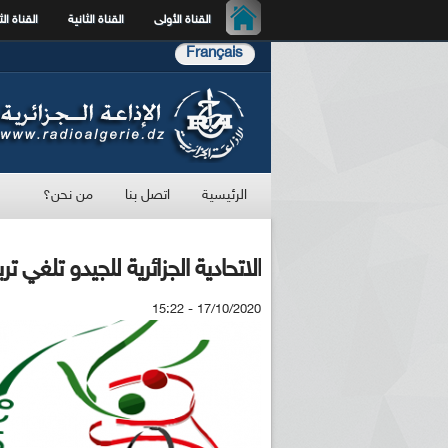
القناة الأولى
القناة الثانية
القناة الث
Français
الرئيسية
اتصل بنا
من نحن؟
الاتحادية الجزائرية للجيدو تلغي
17/10/2020 - 15:22