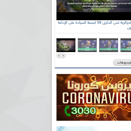
الإذاعة الجزائرية تحي الذكرى 59 لبسط السيادة على الإذاعة
ون
فيديوهات