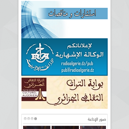
صور الإذاعة