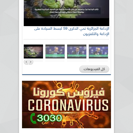
الإذاعة الجزائرية تحي الذكرى 59 لبسط السيادة على
الإذاعة والتلفزيون
كل الفيديوهات