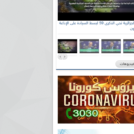
الإذاعة الجزائرية تحي الذكرى 59 لبسط السيادة على الإذاعة
ون
فيديوهات