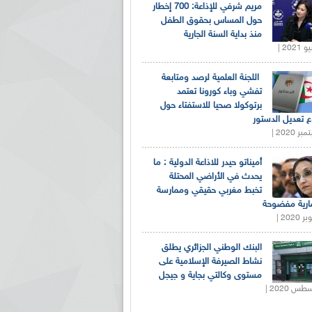
مريم شرفي للإذاعة: 700 إخطار
حول المساس بحقوق الطفل
منذ بداية السنة الجارية
اللجنة العلمية لرصد ومتابعة
تفشي وباء كورونا تعتمد
برتوكولا صحيا للاستفتاء حول
 تعديل الدستور
أميناتو حيدر للاذاعة الدولية : ما
يحدث في الأراضي المحتلة
تخبط مغربي حقيقي وممارسة
ارية مفضوحة
البنك الوطني الجزائري يطلق
نشاط الصيرفة الإسلامية على
مستوى وكالتي بجاية و جيجل