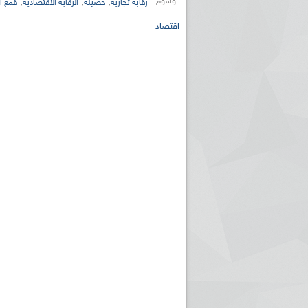
وسوم:
,
,
,
رقابة تجارية
حصيلة
الرقابة الاقتصادية
قمع ا
اقتصاد