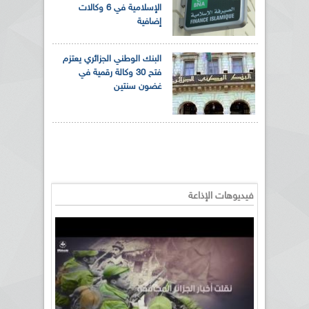
الإسلامية في 6 وكالات
إضافية
البنك الوطني الجزائري يعتزم
فتح 30 وكالة رقمية في
غضون سنتين
فيديوهات الإذاعة