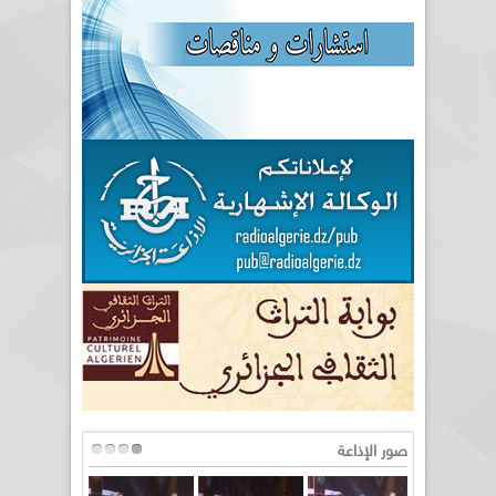
صور الإذاعة