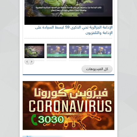
الإذاعة الجزائرية تحي الذكرى 59 لبسط السيادة على
الإذاعة والتلفزيون
كل الفيديوهات