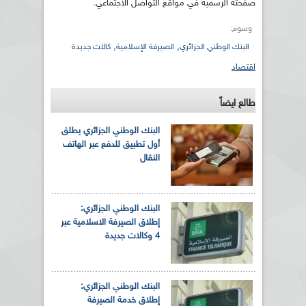
صفحته الرسمية في مواقع التواصل الاجتماعي.
وسوم:
,
,
البنك الوطني الجزائري
الصيرفة الإسلامية
كالات جديدة
اقتصاد
طالع ايضاً
البنك الوطني الجزائري يطلق
أول تطبيق للدفع عبر الهاتف
النقال
البنك الوطني الجزائري:
إطلاق الصيرفة الاسلامية عبر
4 وكالات جديدة
البنك الوطني الجزائري:
إطلاق خدمة الصيرفة