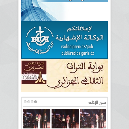
صور الإذاعة