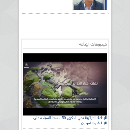
فيديوهات الإذاعة
الإذاعة الجزائرية تحي الذكرى 59 لبسط السيادة على
الإذاعة والتلفزيون