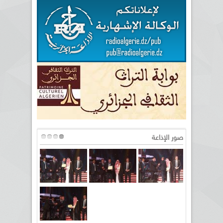
صور الإذاعة