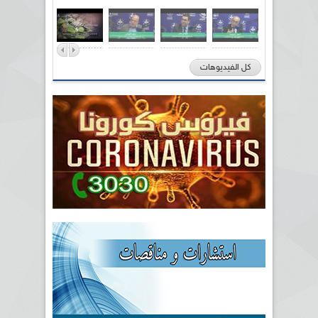
كل الفيديوهات