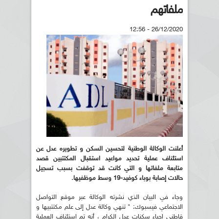
ملفاتهم
26/12/2020 - 12:56
أعلنت الوكالة الوطنية لتحسين السكن و تطويره عدل عن
استئناف عملية تحديد مواعيد استقبال المكتتبين قصد
متابعة ملفاتها و التي كانت قد توقفت بسبب تسجيل
حالات إصابة بوباء كوفيد-19 وسط موظفيها.
وجاء في البيان الذي نشرته الوكالة عبر موقع التواصل
الاجتماعي فيسبوك: " تنهي وكالة عدل إلى علم مكتتبيها و
قاطني احياء سكنات عدل الكرام ، أنه تم استئناف العملية