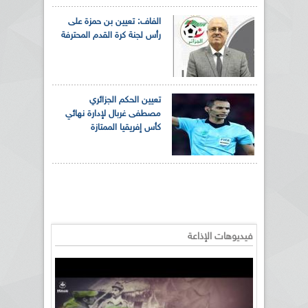
الفاف: تعيين بن حمزة على
رأس لجنة كرة القدم المحترفة
تعيين الحكم الجزائري
مصطفى غربال لإدارة نهائي
كأس إفريقيا الممتازة
فيديوهات الإذاعة