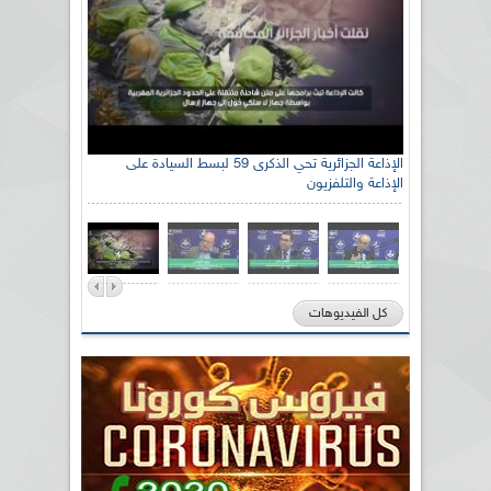
الإذاعة الجزائرية تحي الذكرى 59 لبسط السيادة على
الإذاعة والتلفزيون
كل الفيديوهات