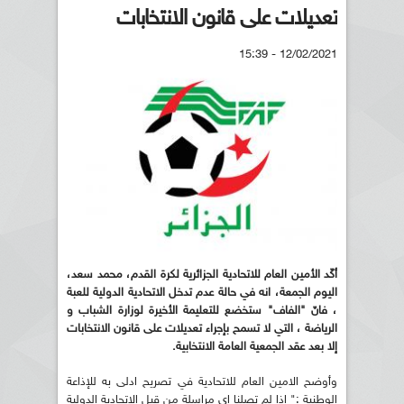
تعديلات على قانون الانتخابات
12/02/2021 - 15:39
أكّد الأمين العام للاتحادية الجزائرية لكرة القدم، محمد سعد،
اليوم الجمعة، انه في حالة عدم تدخل الاتحادية الدولية للعبة
، فانّ "الفاف" ستخضع للتعليمة الأخيرة لوزارة الشباب و
الرياضة ، التي لا تسمح بإجراء تعديلات على قانون الانتخابات
إلا بعد عقد الجمعية العامة الانتخابية.
وأوضح الامين العام للاتحادية في تصريح ادلى به للإذاعة
الوطنية :" إذا لم تصلنا اي مراسلة من قبل الاتحادية الدولية