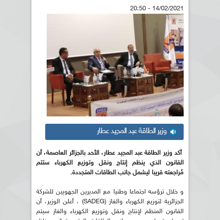
14/02/2021 - 20:50
وزير الطاقة عبد المجيد عطار
أكد وزير الطاقة عبد المجيد عطار، الأحد بالجزائر العاصمة، أن
القانون الذي ينظم إنتاج ونقل وتوزيع الكهرباء ستتم
مُراجعته قريبا ليشمل جانب الطاقات المتجددة.
و خلال ترؤسه اجتماعا وطنيا مع المديرين الجهويين للشركة
الجزائرية لتوزيع الكهرباء والغاز (SADEG) ، أعلن الوزير، أن
القانون المنظم لإنتاج ونقل وتوزيع الكهرباء والغاز سيتم