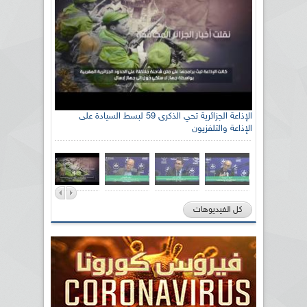
الإذاعة الجزائرية تحي الذكرى 59 لبسط السيادة على
الإذاعة والتلفزيون
كل الفيديوهات