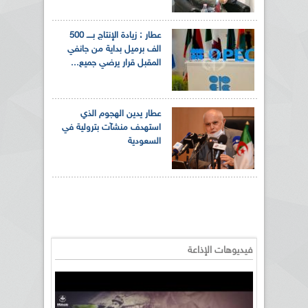
عطار : زيادة الإنتاج بــــ 500
الف برميل بداية من جانفي
المقبل قرار يرضي جميع...
عطار يدين الهجوم الذي
استهدف منشآت بترولية في
السعودية
فيديوهات الإذاعة