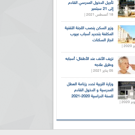
تأجيل الدخول المدرسي القادم
إلى 21 سبتمبر
18 أغسطس 2021 |
وزير السكن ينصب اللجنة التقنية
المكلفة بتحديد أسباب عيوب
انجاز السكنات
نزيف الأنف عند الأطفال: أسبابه
وطرق علاجه
05 يناير 2021 |
وزارة التربية تحدد رزنامة العطل
المدرسية و الدخول القادم
للسنة الدراسية 2020-2021