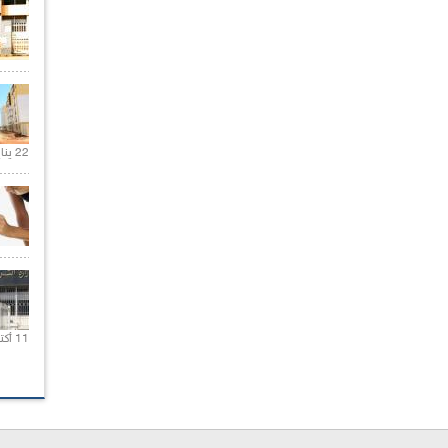
22 يناير 2020 |
11 أكتوبر 2020 |