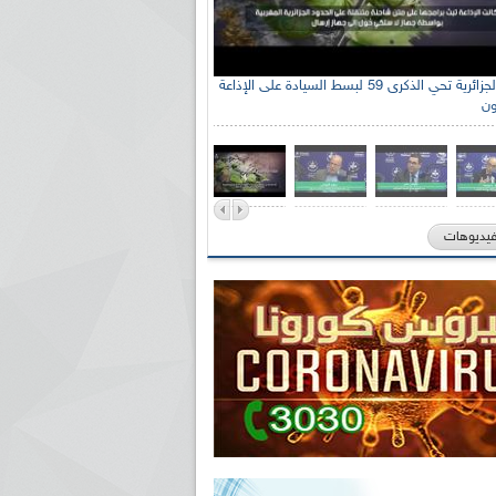
الإذاعة الجزائرية تحي الذكرى 59 لبسط السيادة على الإذاعة
ون
فيديوهات