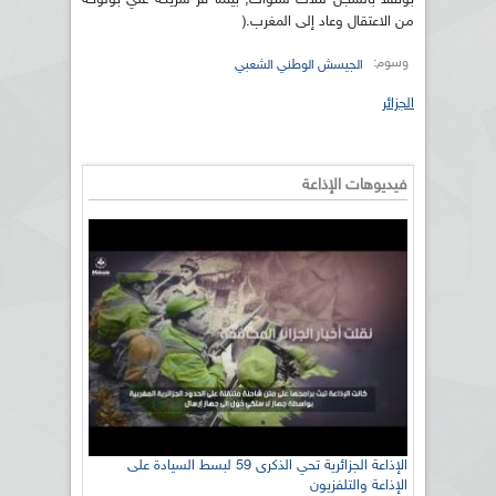
من الاعتقال وعاد إلى المغرب.(
وسوم:
الجيسش الوطني الشعبي
الجزائر
فيديوهات الإذاعة
الإذاعة الجزائرية تحي الذكرى 59 لبسط السيادة على
الإذاعة والتلفزيون