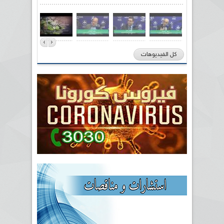
كل الفيديوهات