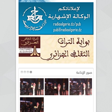
صور الإذاعة