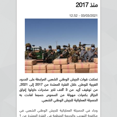
منذ 2017
03/03/2021 - 12:52
تمكنت قوات الجيش الوطني الشعبي المرابطة على الحدود
الغربية للوطن, خلال الفترة الممتدة من 2017 إلى 2021,
من توقيف أزيد من 3 آلاف تاجر مخدرات حاولوا إغراق
الجزائر بكميات مهولة من السموم, حسبما افادت به
الحصيلة العملياتية للجيش الوطني الشعبي.
وجاء في الحصيلة العملياتية للجيش الوطني الشعبي في
مكافحة التهريب والجريمة المنظمة في الفترة الممتدة من 1