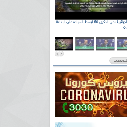
الإذاعة الجزائرية تحي الذكرى 59 لبسط السيادة على الإذاعة
ون
فيديوهات