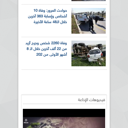
حوادث المرور: وفاة 10
أشخاص وإصابة 363 آخرين
خلال الـ48 ساعة الأخيرة
وفاة 2260 شخص وجرح أزيد
من 22 ألف آخرين خلال الـ 8
أشهر الأولى من 202
فيديوهات الإذاعة