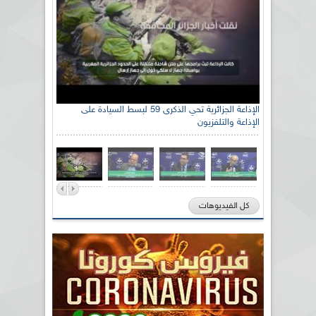
الإذاعة الجزائرية تحي الذكرى 59 لبسط السيادة على
الإذاعة والتلفزيون
كل الفيديوهات