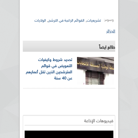
وسوم:
,
,
تشريعيات
القوائم الراغبة في الترشح
الولايات
الجزائر
طالع ايضاً
تحديد شروط وكيفيات
التعويض في قوائم
المترشحين الذين تقل أعمارهم
عن 40 سنة
فيديوهات الإذاعة