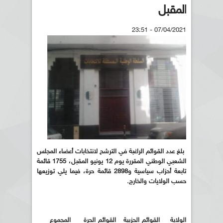
المقبل
07/04/2021 - 23:51
بلغ عدد القوائم الراغبة في الترشح لانتخابات أعضاء المجلس
الشعبي الوطني المقررة يوم 12 يونيو المقبل، 1755 قائمة
تابعة أحزاب سياسية و2898 قائمة حرة، فيما يلي توزيعها
حسب الولايات والخارج.
الولاية القوائم الحزبية القوائم الحرة المجموع