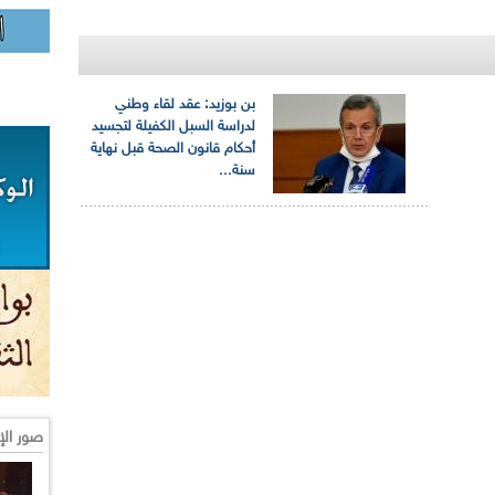
بن بوزيد: عقد لقاء وطني
لدراسة السبل الكفيلة لتجسيد
أحكام قانون الصحة قبل نهاية
سنة...
صور الإ