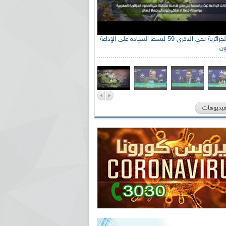
الإذاعة الجزائرية تحي الذكرى 59 لبسط السيادة على الإذاعة
ون
فيديوهات