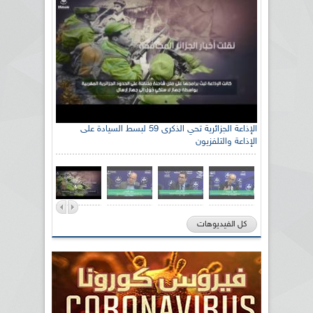
الإذاعة الجزائرية تحي الذكرى 59 لبسط السيادة على
الإذاعة والتلفزيون
كل الفيديوهات