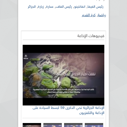
,
,
,
,
,
رئيس الفيفا
انفانتينو
رئيس الفاف
عمارة
زيارة
الجزائر
رياضة
,
كرة القدم
فيديوهات الإذاعة
الإذاعة الجزائرية تحي الذكرى 59 لبسط السيادة على
الإذاعة والتلفزيون