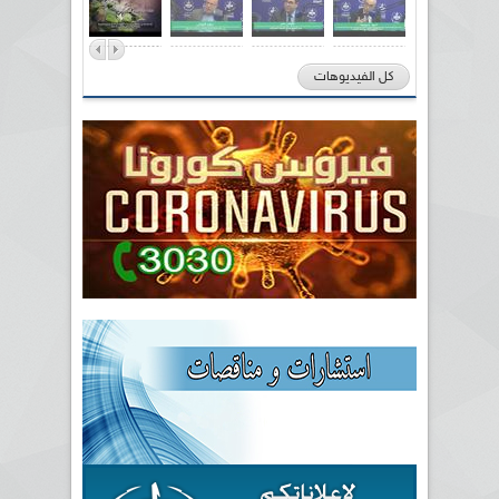
كل الفيديوهات