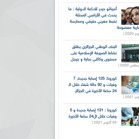
أميناتو حيدر للاذاعة الدولية : ما
يحدث في الأراضي المحتلة
تخبط مغربي حقيقي وممارسة
ارية مفضوحة
البنك الوطني الجزائري يطلق
نشاط الصيرفة الإسلامية على
مستوى وكالتي بجاية و جيجل
كورونا: 125 إصابة جديدة, 7
وفيات و 92 حالة شفاء خلال الـ
24 ساعة الأخيرة في الجزائر
كورونا : 131 إصابة جديدة و 5
وفيات خلال ال24 ساعة الأخيرة
05 أكتوبر 2021 |