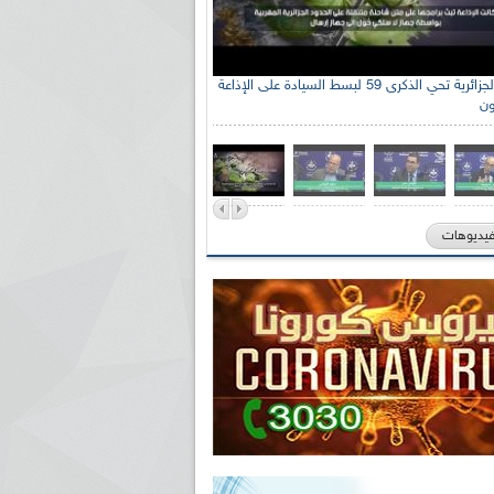
الإذاعة الجزائرية تحي الذكرى 59 لبسط السيادة على الإذاعة
ون
فيديوهات