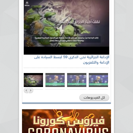
الإذاعة الجزائرية تحي الذكرى 59 لبسط السيادة على
الإذاعة والتلفزيون
كل الفيديوهات