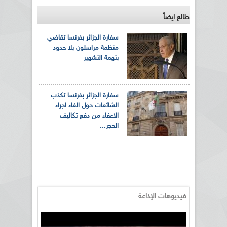
طالع ايضاً
سفارة الجزائر بفرنسا تقاضي
منظمة مراسلون بلا حدود
بتهمة التشهير
سفارة الجزائر بفرنسا تكذب
الشائعات حول الغاء اجراء
الاعفاء من دفع تكاليف
الحجر...
فيديوهات الإذاعة