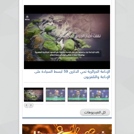
الإذاعة الجزائرية تحي الذكرى 59 لبسط السيادة على
الإذاعة والتلفزيون
كل الفيديوهات