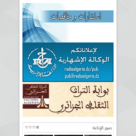
صور الإذاعة