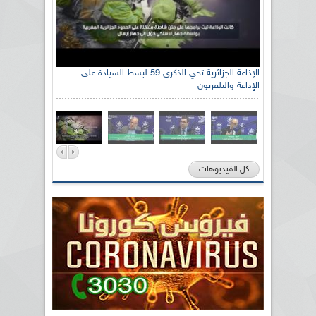
الإذاعة الجزائرية تحي الذكرى 59 لبسط السيادة على
الإذاعة والتلفزيون
كل الفيديوهات