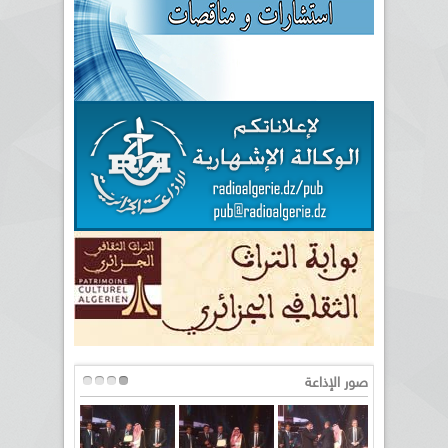
صور الإذاعة