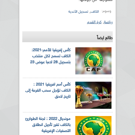
وسوم:
,
الكاف
تسجيل الأندية
رياضة
,
كرة القدم
طالع ايضاً
كأس إفريقيا للأمم-2021:
الكاف تسمح لكل منتخب
بتسجيل 28 لاعبا عوض 23
كأس أمم افريقيا 2021 :
الكاف تؤجل سحب القرعة إلى
تاريخ لاحق
مونديال 2022 : لجنة الطوارئ
بالكاف تقرر تأجيل انطلاق
التصفيات الإفريقية