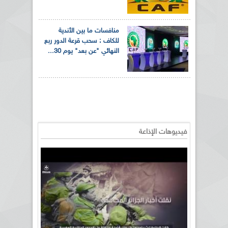
منافسات ما بين الأندية
للكاف : سحب قرعة الدور ربع
النهائي "عن بعد" يوم 30...
فيديوهات الإذاعة