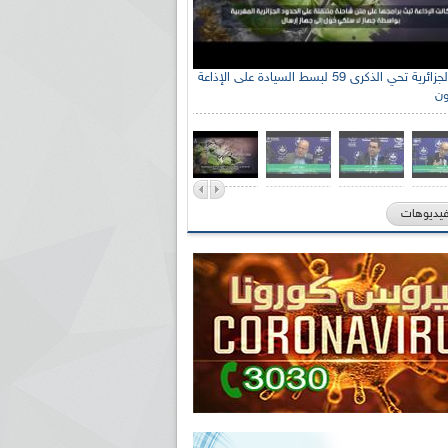
الإذاعة الجزائرية تحي الذكرى 59 لبسط السيادة على الإذاعة
ون
فيديوهات