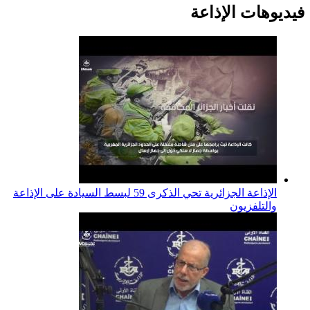
فيديوهات الإذاعة
الإذاعة الجزائرية تحي الذكرى 59 لبسط السيادة على الإذاعة
والتلفزيون