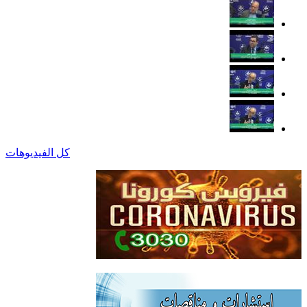
كل الفيديوهات