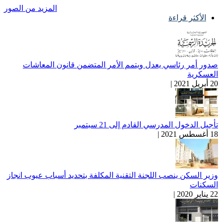
المزيد من الصور
الأكثر قراءة
صدور أمر رئاسي يعدل ويتمم الأمر المتضمن قانون المعاشات
العسكرية
20 أبريل 2021 |
تأجيل الدخول المدرسي القادم إلى 21 سبتمبر
18 أغسطس 2021 |
وزير السكن ينصب اللجنة التقنية المكلفة بتحديد أسباب عيوب انجاز
السكنات
22 يناير 2020 |