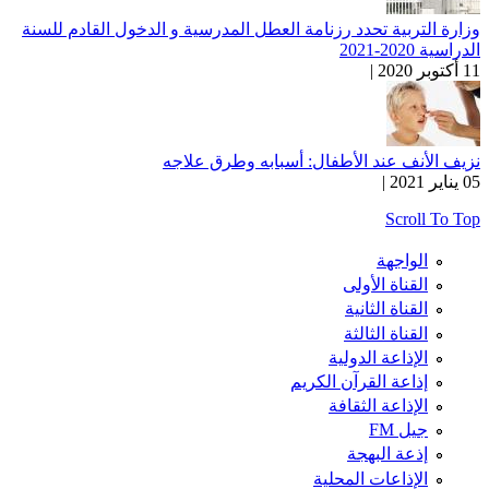
وزارة التربية تحدد رزنامة العطل المدرسية و الدخول القادم للسنة
الدراسية 2020-2021
11 أكتوبر 2020 |
نزيف الأنف عند الأطفال: أسبابه وطرق علاجه
05 يناير 2021 |
Scroll To Top
الواجهة
القناة الأولى
القناة الثانية
القناة الثالثة
الإذاعة الدولية
إذاعة القرآن الكريم
الإذاعة الثقافة
جيل FM
إذعة البهجة
الإذاعات المحلية