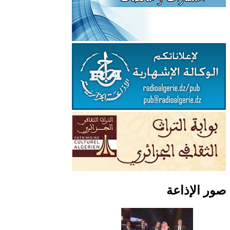
صور الإذاعة