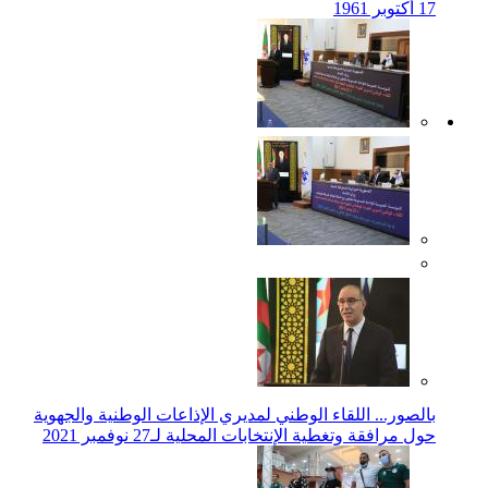
17 أكتوبر 1961
بالصور... اللقاء الوطني لمديري الإذاعات الوطنية والجهوية
حول مرافقة وتغطية الإنتخابات المحلية لـ27 نوفمبر 2021