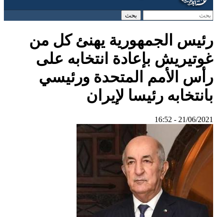
‏بحث ‏
استمارة البحث
رئيس الجمهورية يهنئ كل من
غوتيريش بإعادة انتخابه على
رأس الأمم المتحدة ورئيسي
بانتخابه رئيسا لإيران
21/06/2021 - 16:52