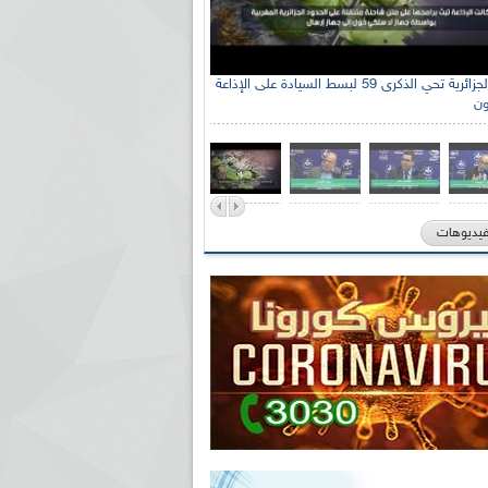
الإذاعة الجزائرية تحي الذكرى 59 لبسط السيادة على الإذاعة
ون
فيديوهات