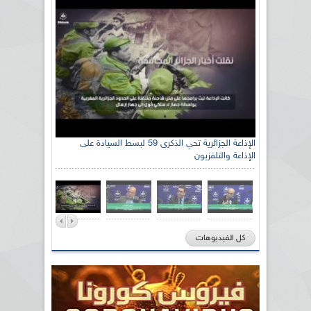
الإذاعة الجزائرية تحي الذكرى 59 لبسط السيادة على
الإذاعة والتلفزيون
كل الفيديوهات