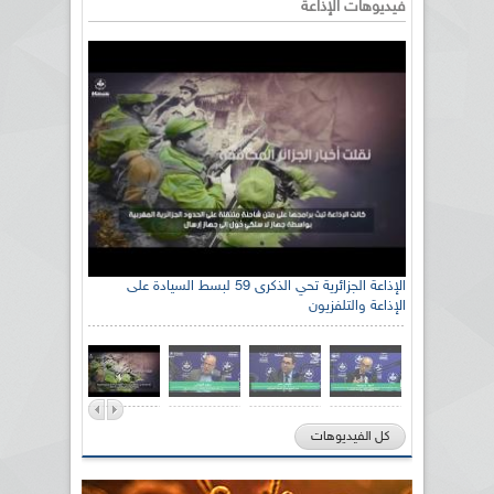
فيديوهات الإذاعة
الإذاعة الجزائرية تحي الذكرى 59 لبسط السيادة على
الإذاعة والتلفزيون
كل الفيديوهات