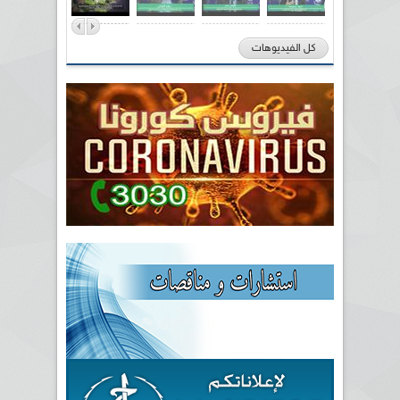
كل الفيديوهات