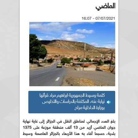
الماضي
07/07/2021 - 16:07
كلمة وسيط الجمهورية ابراهيم مراد قرأتها
نيابة عنه، المكلفة بالدراسات والتخليص
بوزارة الداخلية مراح
بلغ العدد الإجمالي لمناطق الظل في الجزائر إلى غاية نهاية
جوان الماضي أزيد من 13 ألف منطقة موزعة على 1375
بلدية، حسبما أفاد به هذا الأربعاء بالجزائر العاصمة وسيط