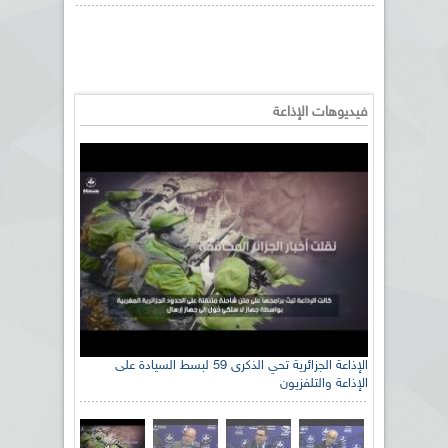
فيديوهات الإذاعة
الإذاعة الجزائرية تحي الذكرى 59 لبسط السيادة على
الإذاعة والتلفزيون