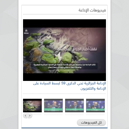
فيديوهات الإذاعة
الإذاعة الجزائرية تحي الذكرى 59 لبسط السيادة على
الإذاعة والتلفزيون
كل الفيديوهات