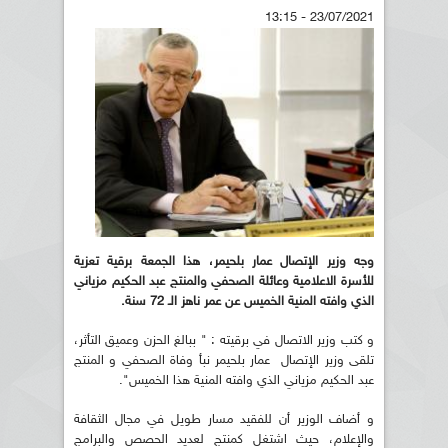
23/07/2021 - 13:15
وجه وزير الإتصال عمار بلحيمر، هذا الجمعة برقية تعزية
للأسرة الاعلامية وعائلة الصحفي والمنتج عبد الحكيم مزياني
الذي وافته المنية الخميس عن عمر ناهز الـ 72 سنة.
و كتب وزير الاتصال في برقيته : " ببالغ الحزن وعميق التأثر،
تلقى وزير الإتصال عمار بلحيمر نبأ وفاة الصحفي و المنتج
عبد الحكيم مزياني الذي وافته المنية هذا الخميس".
و أضاف الوزير أن للفقيد مسار طويل في مجال الثقافة
والإعلام، حيث اشتغل كمنتج لعديد الحصص والبرامج