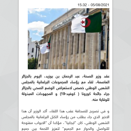
05/08/2021 - 15:32
عقد وزير الصحة، عبد الرحمان بن بوزيد، اليوم بالجزائر
العاصمة، لقاء مع رؤساء المجموعات البرلمانية بالمجلس
الشعبي الوطني خصص لاستعراض الوضع الصحي بالجزائر
جراء جائحة كورونا ( كوفيد-19) و المجهودات المبذولة
للوقاية منه
.
و في تصريح للصحافة عقب هذا اللقاء، أكد الوزير أن هذا
الاخير الذي جاء بطلب من رؤساء الكتل البرلمانية بالمجلس
الشعبي الوطني، كان "ايجابيا"، مؤكدا أن "الابواب مفتوحة
للتواصل والحوار مع الجميع" لتعزيز اللحمة بين جميع