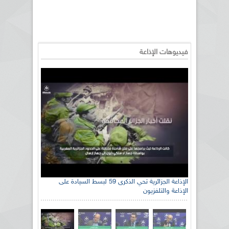
فيديوهات الإذاعة
الإذاعة الجزائرية تحي الذكرى 59 لبسط السيادة على
الإذاعة والتلفزيون