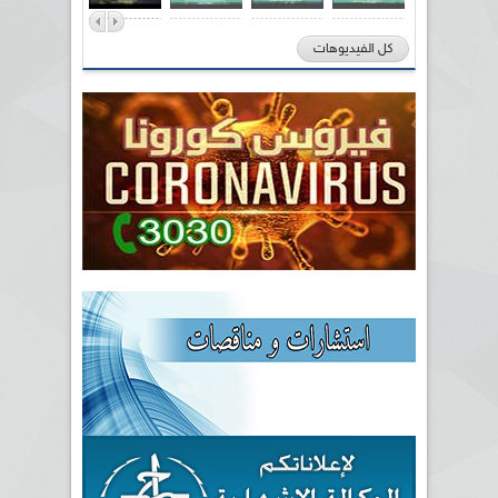
كل الفيديوهات