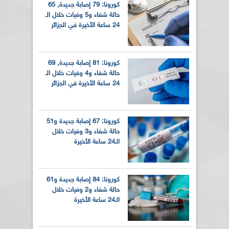
كورونا: 79 إصابة جديدة, 65
حالة شفاء و5 وفيات خلال الـ
24 ساعة الأخيرة في الجزائر
كورونا: 81 إصابة جديدة, 69
حالة شفاء و4 وفيات خلال الـ
24 ساعة الأخيرة في الجزائر
كورونا: 67 إصابة جديدة و51
حالة شفاء و3 وفيات خلال
الـ24 ساعة الأخيرة
كورونا: 84 إصابة جديدة و61
حالة شفاء و2 وفيات خلال
الـ24 ساعة الأخيرة