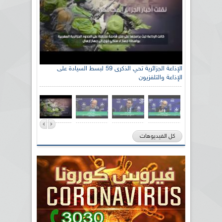
الإذاعة الجزائرية تحي الذكرى 59 لبسط السيادة على
الإذاعة والتلفزيون
كل الفيديوهات