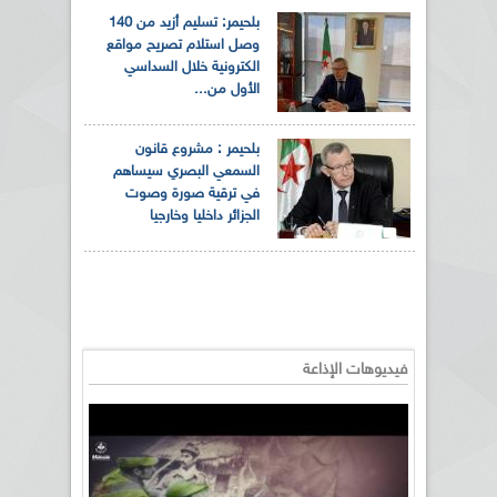
بلحيمر: تسليم أزيد من 140
وصل استلام تصريح مواقع
الكترونية خلال السداسي
الأول من...
بلحيمر : مشروع قانون
السمعي البصري سيساهم
في ترقية صورة وصوت
الجزائر داخليا وخارجيا
فيديوهات الإذاعة