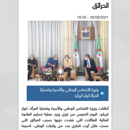
الحرائق
26/08/2021 - 18:50
وزيرة التضامن الوطني والأسرة وقضايا
المرأة كوثر كريكو
أطلقت وزيرة التضامن الوطني والأسرة وقضايا المرأة، كوثر
كريكو، اليوم الخميس من تيزي وزو، عملية تسليم العلاوة
المالية للعائلات التي فقدت ذويها بسبب الحرائق التي
مست خلال أوت الجاري عدد من ولايات الوطن، لاسيما