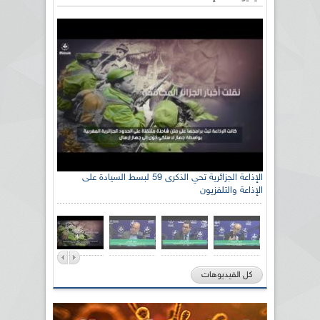
الإذاعة الجزائرية تحي الذكرى 59 لبسط السيادة على
الإذاعة والتلفزيون
كل الفيديوهات