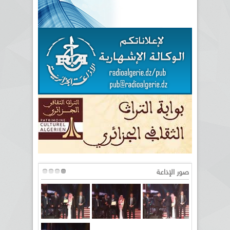
صور الإذاعة