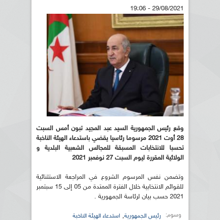
29/08/2021 - 19:06
وقع رئيس الجمهورية السيد عبد المجيد تبون أمس السبت
28 أوت 2021 مرسوما رئاسيا يقضي باستدعاء الهيئة الناخبة
تحسبا للانتخابات المسبقة للمجالس الشعبية البلدية و
الولائية المقررة ليوم السبت 27 نوفمبر 2021
وتضمن نفس المرسوم الشروع في المراجعة الاستثنائية
للقوائم الانتخابية خلال الفترة الممتدة من 05 إلى 15 سبتمبر
2021 حسب بيان لرئاسة الجمهورية .
وسوم:
,
رئيس الجمهورية
استدعاء الهيئة الناخبة