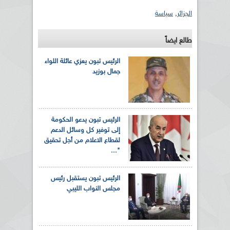
الجزائر
,
سياسة
طالع ايضاً
الرئيس تبون يعزي عائلة اللواء
جمال بوزيد
الرئيس تبون يدعو الحكومة
إلى توفير كل وسائل الدعم
لقطاع الاعلام من أجل تحقيق
"...
الرئيس تبون يستقبل رئيس
مجلس النواب الليبي