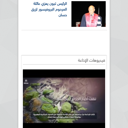
الرئيس تبون يعزي عائلة
المرحوم البروفيسور لزرق
حسان
فيديوهات الإذاعة