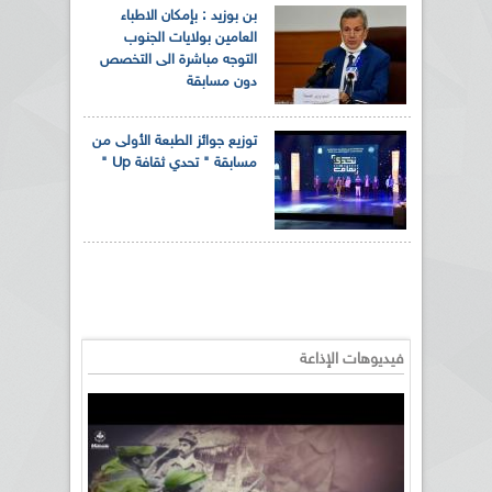
بن بوزيد : بإمكان الاطباء
العامين بولايات الجنوب
التوجه مباشرة الى التخصص
دون مسابقة
توزيع جوائز الطبعة الأولى من
مسابقة " تحدي ثقافة Up "
فيديوهات الإذاعة