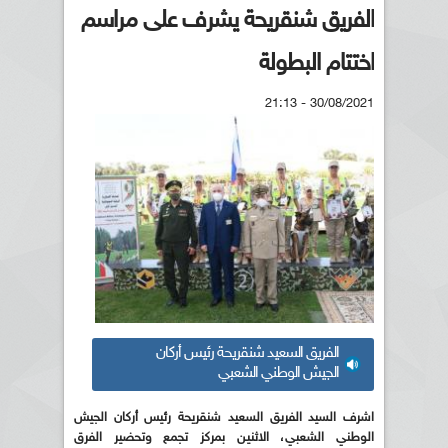
الفريق شنقريحة يشرف على مراسم
اختتام البطولة
30/08/2021 - 21:13
الفريق السعيد شنقريحة رئيس أركان
الجيش الوطني الشعبي
اشرف السيد الفريق السعيد شنقريحة رئيس أركان الجيش
الوطني الشعبي، الاثنين بمركز تجمع وتحضير الفرق