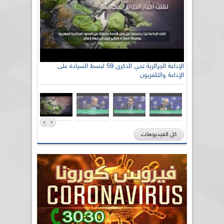
الإذاعة الجزائرية تحي الذكرى 59 لبسط السيادة على
الإذاعة والتلفزيون
كل الفيديوهات