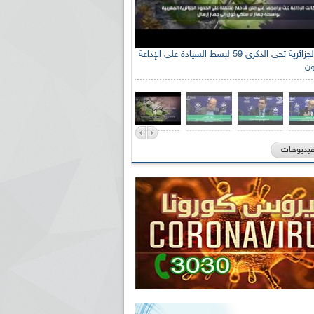
الإذاعة الجزائرية تحي الذكرى 59 لبسط السيادة على الإذاعة
ون
فيديوهات