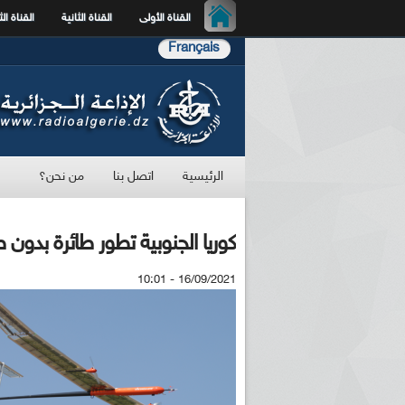
القناة الأولى
القناة الثانية
القناة الث
Français
الرئيسية
اتصل بنا
من نحن؟
كوريا الجنوبية تطور طائرة بدون
16/09/2021 - 10:01