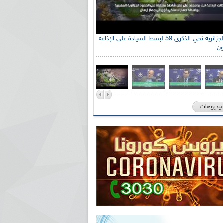
الإذاعة الجزائرية تحي الذكرى 59 لبسط السيادة على الإذاعة
ون
فيديوهات