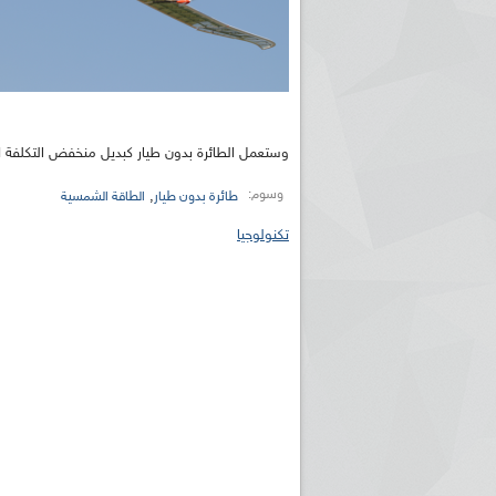
وستعمل الطائرة بدون طيار كبديل منخفض التكلفة لأق
وسوم:
,
طائرة بدون طيار
الطاقة الشمسية
تكنولوجيا