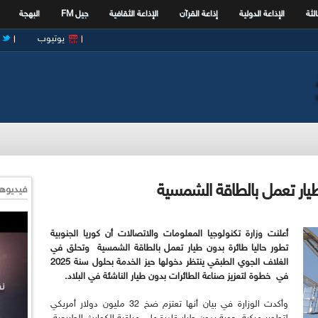
الثة
الإذاعة الدولية
إذاعة القرآن
الإذاعة الثقافية
جيل FM
البهجة
يوتيوب
 طيار تعمل بالطاقة الشمسية
فيديوها
أعلنت وزارة تكنولوجيا المعلومات والاتصالات أن كوريا الجنوبية
تطور حاليا طائرة بدون طيار تعمل بالطاقة الشمسية وتحلق في
الغلاف الجوي الطبقي ينتظر دخولها حيز الخدمة بحلول سنة 2025
في خطوة لتعزيز صناعة الطائرات بدون طيار الناشئة في البلاد.
وأكدت الوزارة في بيان أنها تعتزم ضخ 32 مليون دولار أمريكي