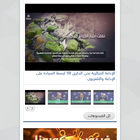
الإذاعة الجزائرية تحي الذكرى 59 لبسط السيادة على
الإذاعة والتلفزيون
كل الفيديوهات