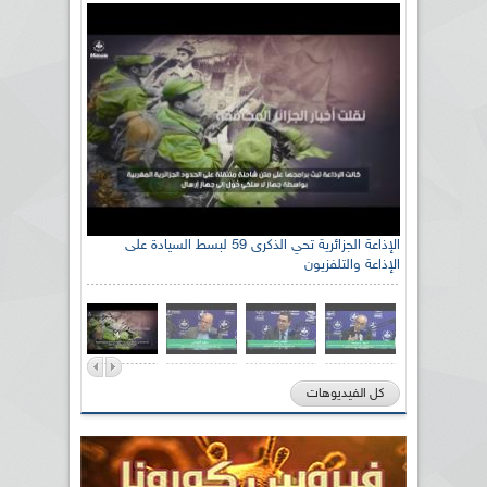
الإذاعة الجزائرية تحي الذكرى 59 لبسط السيادة على
الإذاعة والتلفزيون
كل الفيديوهات