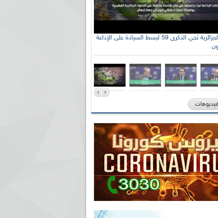
الإذاعة الجزائرية تحي الذكرى 59 لبسط السيادة على الإذاعة
ون
فيديوهات