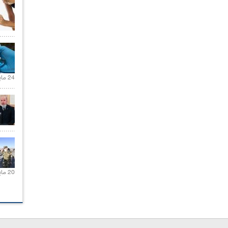
24 مايو 2021 |
20 مايو 2021 |