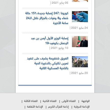
05 يناير 2021 |
كورونا :247 إصابة جديدة،151 حالة
شفاء و8 وفيات بالجزائر خلال الـ24
ساعة الأخيرة
24 مايو 2021 |
إصابة الوزير الأول أيمن بن عبد
الرحمان بكوفيد-19
10 يوليو 2021 |
الفريق شنقريحة يشرف على تنفيذ
تمرين تكتيكي بالذخيرة الحية
بالناحية العسكرية الثانية
20 مايو 2021 |
الواجهة
القناة الأولى
القناة الثانية
القناة الثالثة
الإذاعة الدولية
إذاعة القرآن الكريم
الإذاعة الثقافة