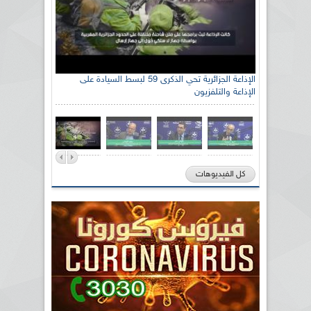
الإذاعة الجزائرية تحي الذكرى 59 لبسط السيادة على
الإذاعة والتلفزيون
كل الفيديوهات