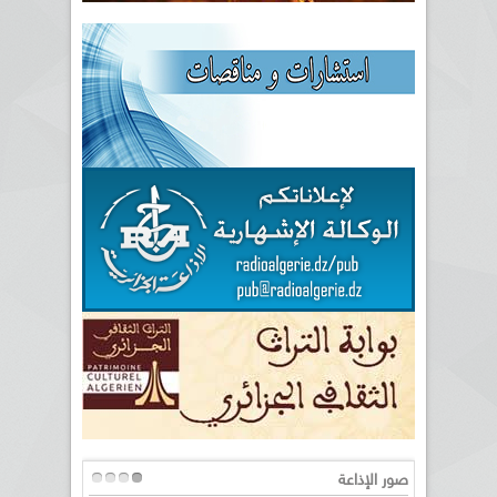
صور الإذاعة