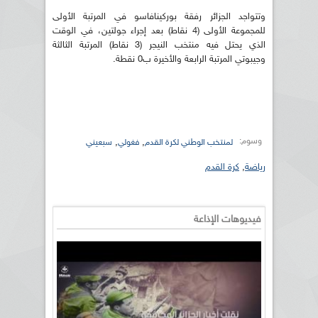
وتتواجد الجزائر رفقة بوركينافاسو في المرتبة الأولى
للمجموعة الأولى (4 نقاط) بعد إجراء جولتين، في الوقت
الذي يحتل فيه منتخب النيجر (3 نقاط) المرتبة الثالثة
وجيبوتي المرتبة الرابعة والأخيرة ب0 نقطة.
وسوم:
,
,
لمنتخب الوطني لكرة القدم
فغولي
سبعيني
رياضة
,
كرة القدم
فيديوهات الإذاعة