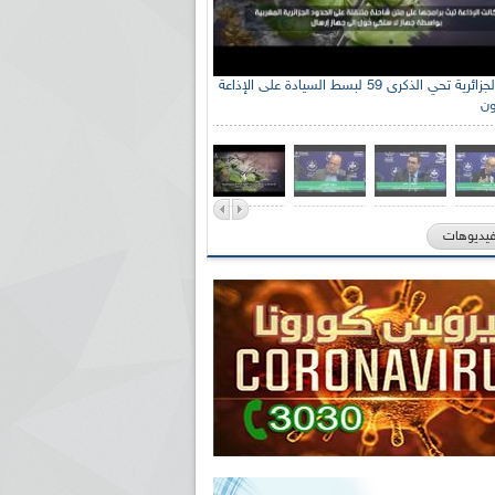
الإذاعة الجزائرية تحي الذكرى 59 لبسط السيادة على الإذاعة
ون
فيديوهات