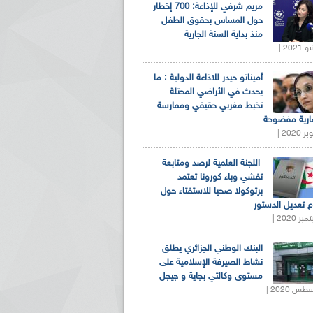
مريم شرفي للإذاعة: 700 إخطار
حول المساس بحقوق الطفل
منذ بداية السنة الجارية
أميناتو حيدر للاذاعة الدولية : ما
يحدث في الأراضي المحتلة
تخبط مغربي حقيقي وممارسة
ارية مفضوحة
اللجنة العلمية لرصد ومتابعة
تفشي وباء كورونا تعتمد
برتوكولا صحيا للاستفتاء حول
 تعديل الدستور
البنك الوطني الجزائري يطلق
نشاط الصيرفة الإسلامية على
مستوى وكالتي بجاية و جيجل