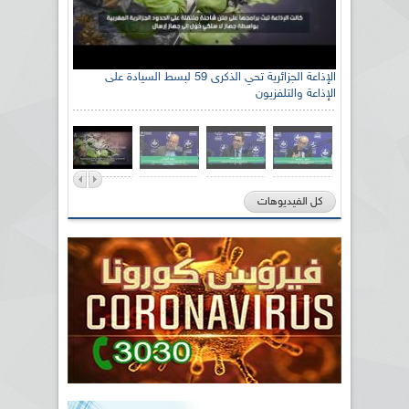
الإذاعة الجزائرية تحي الذكرى 59 لبسط السيادة على
الإذاعة والتلفزيون
كل الفيديوهات