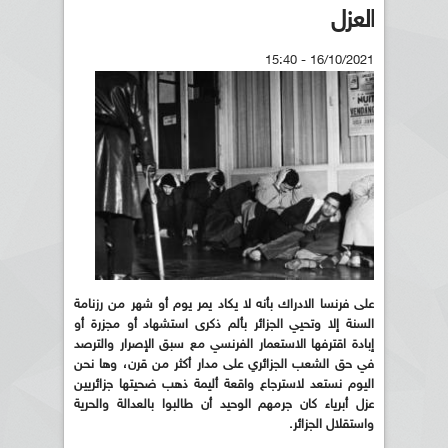
العزل
16/10/2021 - 15:40
على فرنسا الادراك بأنه لا يكاد يمر يوم أو شهر من رزنامة
السنة إلا وتحيي الجزائر بألم ذكرى استشهاد أو مجزرة أو
إبادة اقترفها الاستعمار الفرنسي مع سبق الإصرار والترصد
في حق الشعب الجزائري على مدار أكثر من قرن، وها نحن
اليوم نستعد لاسترجاع واقعة أليمة ذهب ضحيتها جزائريين
عزل أبرياء كان جرمهم الوحيد أن طالبوا بالعدالة والحرية
واستقلال الجزائر.