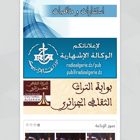
صور الإذاعة