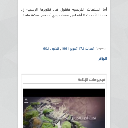
أما السلطات الفرنسية فتقول في تقاريرها الرسمية إن
ضحايا الأحداث 3 أشخاص فقط، توفي أحدهم بسكتة قلبية.
وسوم:
,
أحداث الـ17 أكتوبر 1961
الذكرى الـ60
الجزائر
فيديوهات الإذاعة