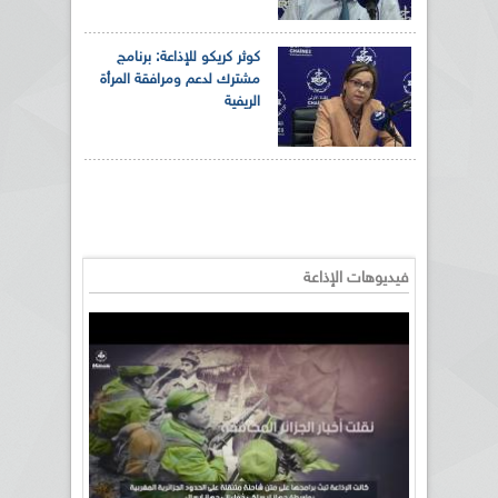
كوثر كريكو للإذاعة: برنامج
مشترك لدعم ومرافقة المرأة
الريفية
فيديوهات الإذاعة