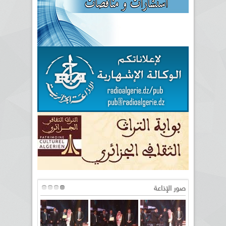
صور الإذاعة