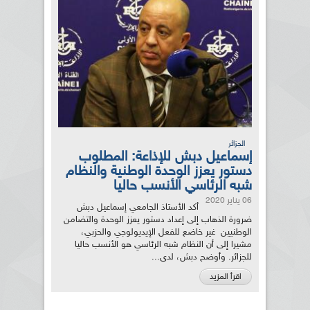
الجزائر
إسماعيل دبش للإذاعة: المطلوب
دستور يعزز الوحدة الوطنية والنظام
شبه الرئاسي الأنسب حاليا
06 يناير 2020
أكد الأستاذ الجامعي إسماعيل دبش
ضرورة الذهاب إلى إعداد دستور يعزز الوحدة والتضامن
الوطنيين غير خاضع للفعل الإيديولوجي والحزبي،
مشيرا إلى أن النظام شبه الرئاسي هو الأنسب حاليا
للجزائر. وأوضح دبش، لدى...
اقرأ المزيد