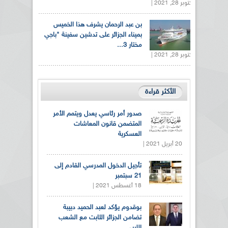
أكتوبر 28, 2021 |
بن عبد الرحمان يشرف هذا الخميس
بميناء الجزائر على تدشين سفينة "باجي
مختار 3...
أكتوبر 28, 2021 |
الأكثر قراءة
صدور أمر رئاسي يعدل ويتمم الأمر
المتضمن قانون المعاشات
العسكرية
20 أبريل 2021 |
تأجيل الدخول المدرسي القادم إلى
21 سبتمبر
18 أغسطس 2021 |
بوقدوم يؤكد لعبد الحميد دبيبة
تضامن الجزائر الثابت مع الشعب